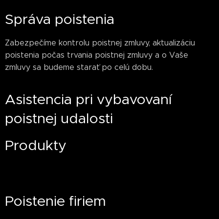
Správa poistenia
Zabezpečíme kontrolu poistnej zmluvy, aktualizáciu
poistenia počas trvania poistnej zmluvy a o Vaše
zmluvy sa budeme starať po celú dobu.
Asistencia pri vybavovaní
poistnej udalosti
Produkty
Poistenie firiem