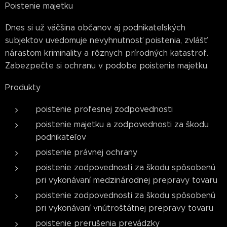
Poistenie majetku
Dnes si už väčšina občanov aj podnikateľských
subjektov uvedomuje nevyhnutnosť poistenia, zvlášť
nárastom kriminality a rôznych prírodných katastrof.
Zabezpečte si ochranu v podobe poistenia majetku.
Produkty
poistenie profesnej zodpovednosti
poistenie majetku a zodpovednosti za škodu
podnikateľov
poistenie právnej ochrany
poistenie zodpovednosti za škodu spôsobenú
pri vykonávaní medzinárodnej prepravy tovaru
poistenie zodpovednosti za škodu spôsobenú
pri vykonávaní vnútroštátnej prepravy tovaru
poistenie prerušenia prevádzky