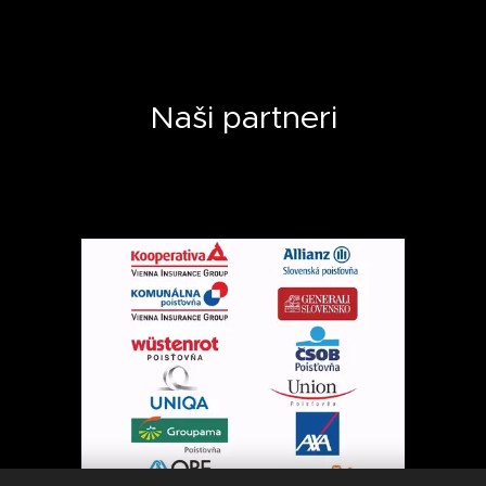
Naši partneri