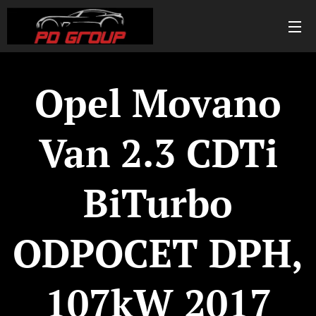
Opel Movano
Van 2.3 CDTi
BiTurbo
ODPOCET DPH,
107kW 2017