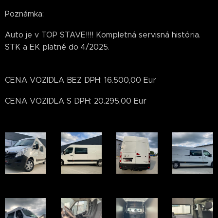
Poznámka:
Auto je v TOP STAVE!!!! Kompletná servisná história.
STK a EK platné do 4/2025.
CENA VOZIDLA BEZ DPH: 16.500,00 Eur
CENA VOZIDLA S DPH: 20.295,00 Eur